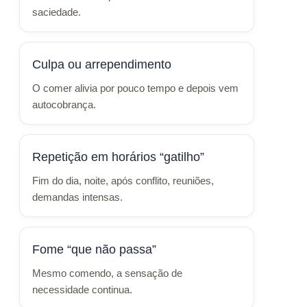
saciedade.
Culpa ou arrependimento
O comer alivia por pouco tempo e depois vem
autocobrança.
Repetição em horários “gatilho”
Fim do dia, noite, após conflito, reuniões,
demandas intensas.
Fome “que não passa”
Mesmo comendo, a sensação de
necessidade continua.