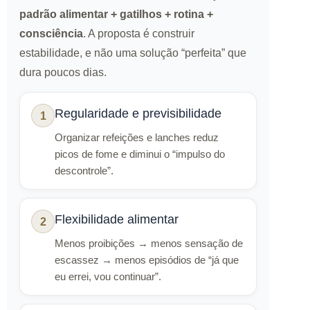
padrão alimentar + gatilhos + rotina +
consciência
. A proposta é construir
estabilidade, e não uma solução “perfeita” que
dura poucos dias.
Regularidade e previsibilidade
1
Organizar refeições e lanches reduz
picos de fome e diminui o “impulso do
descontrole”.
Flexibilidade alimentar
2
Menos proibições → menos sensação de
escassez → menos episódios de “já que
eu errei, vou continuar”.