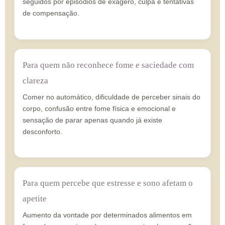
seguidos por episódios de exagero, culpa e tentativas
de compensação.
Para quem não reconhece fome e saciedade com
clareza
Comer no automático, dificuldade de perceber sinais do
corpo, confusão entre fome física e emocional e
sensação de parar apenas quando já existe
desconforto.
Para quem percebe que estresse e sono afetam o
apetite
Aumento da vontade por determinados alimentos em