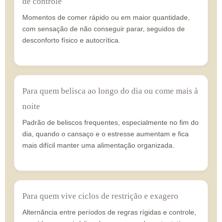
de controle
Momentos de comer rápido ou em maior quantidade,
com sensação de não conseguir parar, seguidos de
desconforto físico e autocrítica.
Para quem belisca ao longo do dia ou come mais à
noite
Padrão de beliscos frequentes, especialmente no fim do
dia, quando o cansaço e o estresse aumentam e fica
mais difícil manter uma alimentação organizada.
Para quem vive ciclos de restrição e exagero
Alternância entre períodos de regras rígidas e controle,