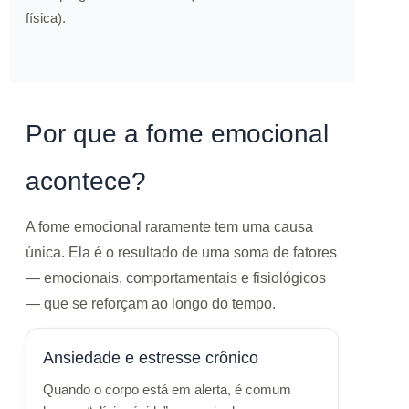
física).
Por que a fome emocional
acontece?
A fome emocional raramente tem uma causa
única. Ela é o resultado de uma soma de fatores
— emocionais, comportamentais e fisiológicos
— que se reforçam ao longo do tempo.
Ansiedade e estresse crônico
Quando o corpo está em alerta, é comum