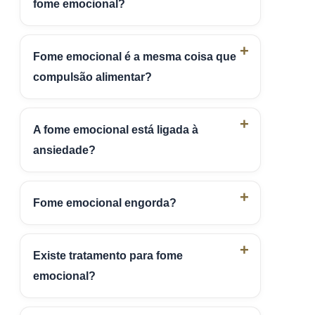
fome emocional?
Fome emocional é a mesma coisa que
compulsão alimentar?
A fome emocional está ligada à
ansiedade?
Fome emocional engorda?
Existe tratamento para fome
emocional?