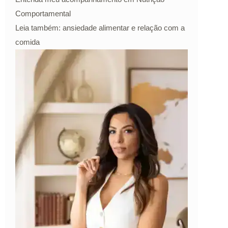
Comportamental
Leia também: ansiedade alimentar e relação com a
comida