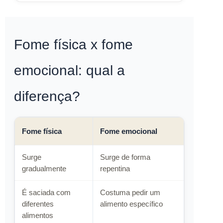
Fome física x fome
emocional: qual a
diferença?
Fome física
Fome emocional
Surge
Surge de forma
gradualmente
repentina
É saciada com
Costuma pedir um
diferentes
alimento específico
alimentos