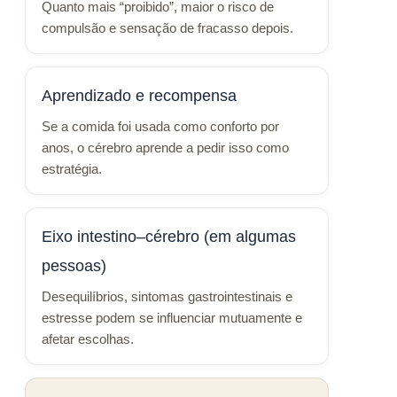
Quanto mais “proibido”, maior o risco de
compulsão e sensação de fracasso depois.
Aprendizado e recompensa
Se a comida foi usada como conforto por
anos, o cérebro aprende a pedir isso como
estratégia.
Eixo intestino–cérebro (em algumas
pessoas)
Desequilíbrios, sintomas gastrointestinais e
estresse podem se influenciar mutuamente e
afetar escolhas.