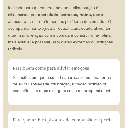
Indicado para quem percebe que a alimentação é
influenciada por
ansiedade, estresse, rotina, sono
e
autocobrança — e não apenas por “força de vontade”. O
acompanhamento ajuda a reduzir a ansiedade alimentar,
organizar a relação com a comida e construir uma rotina
mais estável e possível, sem dietas extremas ou soluções
radicais.
Para quem come para aliviar emoções
Situações em que a comida aparece como uma forma
de aliviar ansiedade, frustração, irritação, solidão ou
exaustão — e depois surgem culpa ou arrependimento.
Para quem vive episódios de compulsão ou perda