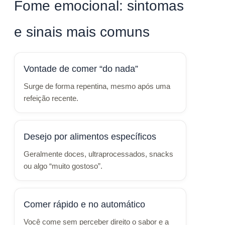
Fome emocional: sintomas
e sinais mais comuns
Vontade de comer “do nada”
Surge de forma repentina, mesmo após uma
refeição recente.
Desejo por alimentos específicos
Geralmente doces, ultraprocessados, snacks
ou algo “muito gostoso”.
Comer rápido e no automático
Você come sem perceber direito o sabor e a