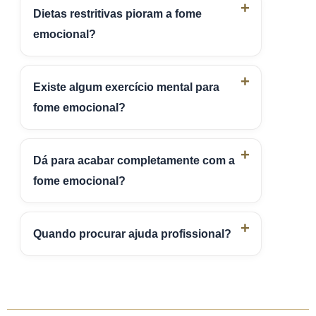
Dietas restritivas pioram a fome
emocional?
Existe algum exercício mental para
fome emocional?
Dá para acabar completamente com a
fome emocional?
Quando procurar ajuda profissional?