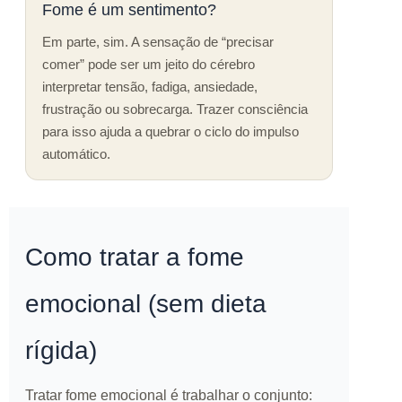
Fome é um sentimento?
Em parte, sim. A sensação de “precisar
comer” pode ser um jeito do cérebro
interpretar tensão, fadiga, ansiedade,
frustração ou sobrecarga. Trazer consciência
para isso ajuda a quebrar o ciclo do impulso
automático.
Como tratar a fome
emocional (sem dieta
rígida)
Tratar fome emocional é trabalhar o conjunto: