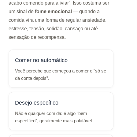
acabo comendo para aliviar”. Isso costuma ser
um sinal de
fome emocional
— quando a
comida vira uma forma de regular ansiedade,
estresse, tensão, solidão, cansaço ou até
sensação de recompensa.
Comer no automático
Você percebe que começou a comer e “só se
dá conta depois”.
Desejo específico
Não é qualquer comida: é algo “bem
específico”, geralmente mais palatável.