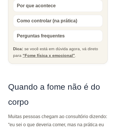
Por que acontece
Como controlar (na prática)
Perguntas frequentes
Dica:
se você está em dúvida agora, vá direto
para
“Fome física x emocional”
.
Quando a fome não é do
corpo
Muitas pessoas chegam ao consultório dizendo:
“eu sei o que deveria comer, mas na prática eu