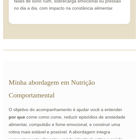
fases de sono ruim, sobrecarga emocional ou pressão
no dia a dia, com impacto na constância alimentar.
Minha abordagem em Nutrição
Comportamental
O objetivo do acompanhamento é ajudar você a entender
por que
come como come, reduzir episódios de ansiedade
alimentar, compulsão e fome emocional, e construir uma
rotina mais estável e possível. A abordagem integra