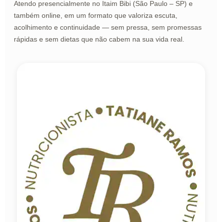
Atendo presencialmente no Itaim Bibi (São Paulo – SP) e
também online, em um formato que valoriza escuta,
acolhimento e continuidade — sem pressa, sem promessas
rápidas e sem dietas que não cabem na sua vida real.