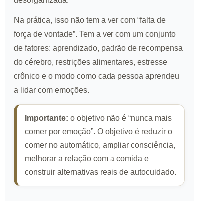
desorganizada.
Na prática, isso não tem a ver com “falta de
força de vontade”. Tem a ver com um conjunto
de fatores: aprendizado, padrão de recompensa
do cérebro, restrições alimentares, estresse
crônico e o modo como cada pessoa aprendeu
a lidar com emoções.
Importante:
o objetivo não é “nunca mais
comer por emoção”. O objetivo é reduzir o
comer no automático, ampliar consciência,
melhorar a relação com a comida e
construir alternativas reais de autocuidado.