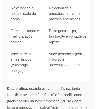
Relacionada à
Relacionada a
necessidade do
emoções, estresse e
corpo
padrões aprendidos
Gera satisfação e
Pode gerar culpa,
melhora após
frustração e vontade de
comer
repetir
Você percebe
Você percebe urgência,
sinais físicos
impulso e
(estômago,
“necessidade” mental
energia)
Dica prática:
quando estiver em dúvida, tente
identificar se existe “urgência” e “especificidade”
(mais comum na fome emocional) ou se existe
fome progressiva e flexível (mais comum na fome