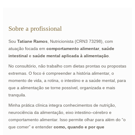
Sobre a profissional
Sou
Tatiane Ramos
, Nutricionista (CRN3 73298), com
atuação focada em
comportamento alimentar
,
saúde
intestinal
e
saúde mental aplicada à alimentação
.
No consultório, não trabalho com dietas prontas ou propostas
extremas. O foco é compreender a história alimentar, o
momento de vida, a rotina, o intestino e a saúde mental, para
que a alimentação se torne possível, organizada e mais
tranquila.
Minha prática clínica integra conhecimentos de nutrição,
neurociência da alimentação, eixo intestino–cérebro e
comportamento alimentar. Isso permite olhar para além do “o
que comer” e entender
como, quando e por que