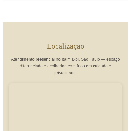
Localização
Atendimento presencial no Itaim Bibi, São Paulo — espaço
diferenciado e acolhedor, com foco em cuidado e
privacidade.