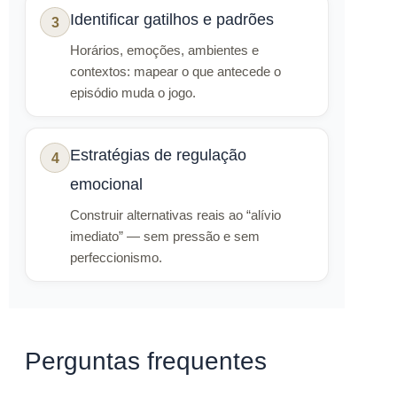
Identificar gatilhos e padrões
3
Horários, emoções, ambientes e
contextos: mapear o que antecede o
episódio muda o jogo.
Estratégias de regulação
4
emocional
Construir alternativas reais ao “alívio
imediato” — sem pressão e sem
perfeccionismo.
Perguntas frequentes