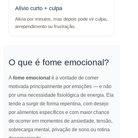
Alívio curto + culpa
Alivia por minutos, mas depois pode vir culpa,
arrependimento ou frustração.
O que é fome emocional?
A
fome emocional
é a vontade de comer
motivada principalmente por emoções — e não
por uma necessidade fisiológica de energia. Ela
tende a surgir de forma repentina, com desejo
por alimentos específicos e com maior chance
de ocorrer em momentos de ansiedade, tensão,
sobrecarga mental, privação de sono ou rotina