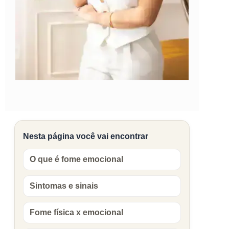
Nesta página você vai encontrar
O que é fome emocional
Sintomas e sinais
Fome física x emocional