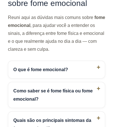
sobre fome emocional
Reuni aqui as dúvidas mais comuns sobre
fome
emocional
, para ajudar você a entender os
sinais, a diferença entre fome física e emocional
e o que realmente ajuda no dia a dia — com
clareza e sem culpa.
O que é fome emocional?
Como saber se é fome física ou fome
emocional?
Quais são os principais sintomas da