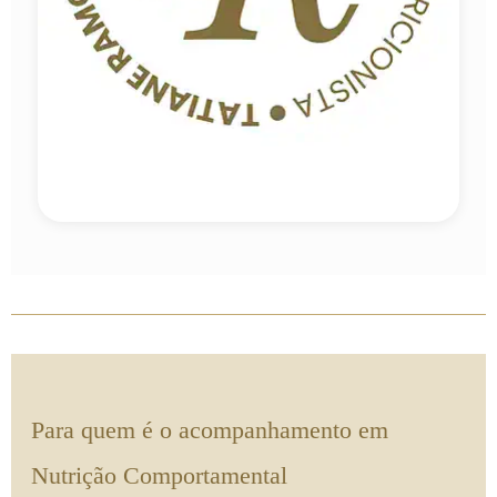
Para quem é o acompanhamento em
Nutrição Comportamental