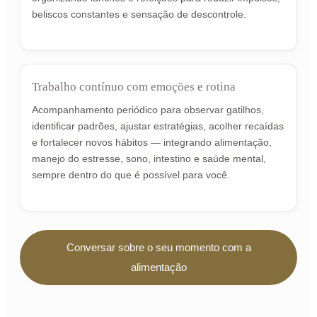
beliscos constantes e sensação de descontrole.
Trabalho contínuo com emoções e rotina
Acompanhamento periódico para observar gatilhos,
identificar padrões, ajustar estratégias, acolher recaídas
e fortalecer novos hábitos — integrando alimentação,
manejo do estresse, sono, intestino e saúde mental,
sempre dentro do que é possível para você.
Conversar sobre o seu momento com a
alimentação