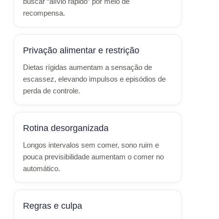
buscar “alívio rápido” por meio de
recompensa.
Privação alimentar e restrição
Dietas rígidas aumentam a sensação de
escassez, elevando impulsos e episódios de
perda de controle.
Rotina desorganizada
Longos intervalos sem comer, sono ruim e
pouca previsibilidade aumentam o comer no
automático.
Regras e culpa