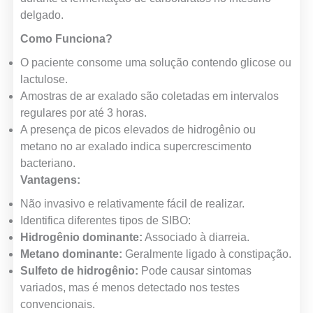
delgado.
Como Funciona?
O paciente consome uma solução contendo glicose ou
lactulose.
Amostras de ar exalado são coletadas em intervalos
regulares por até 3 horas.
A presença de picos elevados de hidrogênio ou
metano no ar exalado indica supercrescimento
bacteriano.
Vantagens:
Não invasivo e relativamente fácil de realizar.
Identifica diferentes tipos de SIBO:
Hidrogênio dominante:
Associado à diarreia.
Metano dominante:
Geralmente ligado à constipação.
Sulfeto de hidrogênio:
Pode causar sintomas
variados, mas é menos detectado nos testes
convencionais.