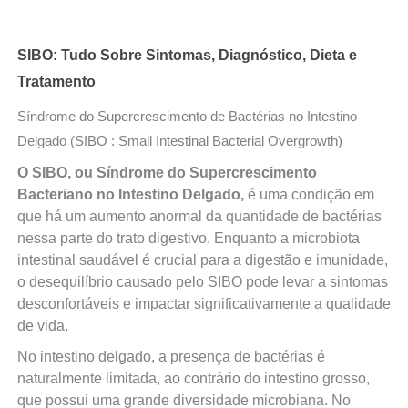
SIBO: Tudo Sobre Sintomas, Diagnóstico, Dieta e
Tratamento
Síndrome do Supercrescimento de Bactérias no Intestino
Delgado (SIBO : Small Intestinal Bacterial Overgrowth)
O SIBO, ou Síndrome do Supercrescimento
Bacteriano no Intestino Delgado,
é uma condição em
que há um aumento anormal da quantidade de bactérias
nessa parte do trato digestivo. Enquanto a microbiota
intestinal saudável é crucial para a digestão e imunidade,
o desequilíbrio causado pelo SIBO pode levar a sintomas
desconfortáveis e impactar significativamente a qualidade
de vida.
No intestino delgado, a presença de bactérias é
naturalmente limitada, ao contrário do intestino grosso,
que possui uma grande diversidade microbiana. No