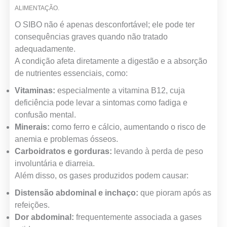
ALIMENTAÇÃO.
O SIBO não é apenas desconfortável; ele pode ter
consequências graves quando não tratado
adequadamente.
A condição afeta diretamente a digestão e a absorção
de nutrientes essenciais, como:
Vitaminas:
especialmente a vitamina B12, cuja
deficiência pode levar a sintomas como fadiga e
confusão mental.
Minerais:
como ferro e cálcio, aumentando o risco de
anemia e problemas ósseos.
Carboidratos e gorduras:
levando à perda de peso
involuntária e diarreia.
Além disso, os gases produzidos podem causar:
Distensão abdominal e inchaço:
que pioram após as
refeições.
Dor abdominal:
frequentemente associada a gases