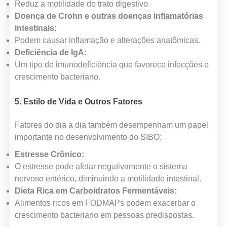
Reduz a motilidade do trato digestivo.
Doença de Crohn e outras doenças inflamatórias
intestinais:
Podem causar inflamação e alterações anatômicas.
Deficiência de IgA:
Um tipo de imunodeficiência que favorece infecções e
crescimento bacteriano.
5. Estilo de Vida e Outros Fatores
Fatores do dia a dia também desempenham um papel
importante no desenvolvimento do SIBO:
Estresse Crônico:
O estresse pode afetar negativamente o sistema
nervoso entérico, diminuindo a motilidade intestinal.
Dieta Rica em Carboidratos Fermentáveis:
Alimentos ricos em FODMAPs podem exacerbar o
crescimento bacteriano em pessoas predispostas.