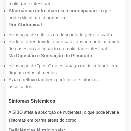
motilidade intestinal.
Alternância entre diarreia e constipação:
o que
pode dificultar o diagnóstico.
Dor Abdominal:
Sensação de cólicas ou desconforto generalizado.
Pode ocorrer devido à pressão causada pelo acúmulo
de gases ou ao impacto na motilidade intestinal.
Má Digestão e Sensação de Plenitude:
Sensação de "peso" no estômago ou dificuldade em
digerir certos alimentos.
Azia e refluxo também podem ser sintomas
associados.
Sintomas Sistêmicos
A SIBO afeta a absorção de nutrientes, o que pode levar a
sintomas em outras áreas do corpo:
Deficiências Nutricionais: