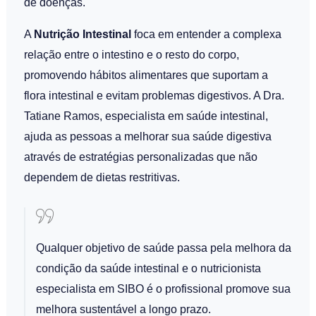
de doenças.
A
Nutrição Intestinal
foca em entender a complexa
relação entre o intestino e o resto do corpo,
promovendo hábitos alimentares que suportam a
flora intestinal e evitam problemas digestivos. A Dra.
Tatiane Ramos, especialista em saúde intestinal,
ajuda as pessoas a melhorar sua saúde digestiva
através de estratégias personalizadas que não
dependem de dietas restritivas.
Qualquer objetivo de saúde passa pela melhora da
condição da saúde intestinal e o nutricionista
especialista em SIBO é o profissional promove sua
melhora sustentável a longo prazo.