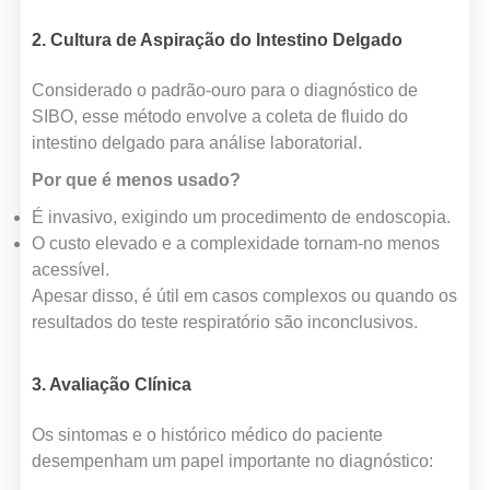
2. Cultura de Aspiração do Intestino Delgado
Considerado o padrão-ouro para o diagnóstico de
SIBO, esse método envolve a coleta de fluido do
intestino delgado para análise laboratorial.
Por que é menos usado?
É invasivo, exigindo um procedimento de endoscopia.
O custo elevado e a complexidade tornam-no menos
acessível.
Apesar disso, é útil em casos complexos ou quando os
resultados do teste respiratório são inconclusivos.
3. Avaliação Clínica
Os sintomas e o histórico médico do paciente
desempenham um papel importante no diagnóstico: