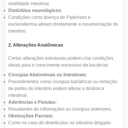
motilidade intestinal.
Distúrbios neurológicos:
Condições como doença de Parkinson e
esclerodermia afetam diretamente a movimentação do
intestino.
2. Alterações Anatômicas
Certas alterações estruturais podem criar condições
ideais para o crescimento excessivo de bactérias:
Cirurgias Abdominais ou Intestinais:
Procedimentos como cirurgias bariátricas ou remoção
de partes do intestino podem alterar a dinâmica
intestinal.
Aderências e Fístulas:
Resultantes de inflamações ou cirurgias anteriores.
Obstruções Parciais:
Como no caso de divertículos no intestino delgado.