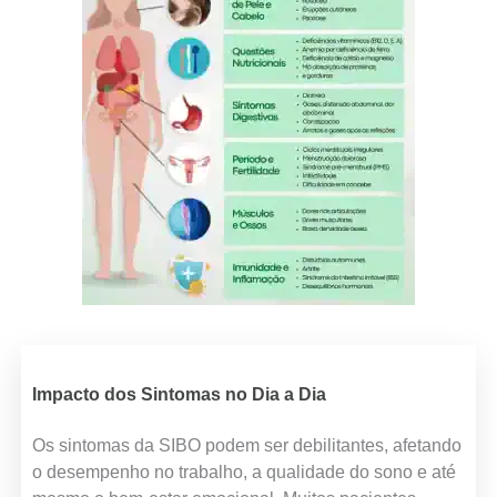
Impacto dos Sintomas no Dia a Dia
Os sintomas da SIBO podem ser debilitantes, afetando
o desempenho no trabalho, a qualidade do sono e até