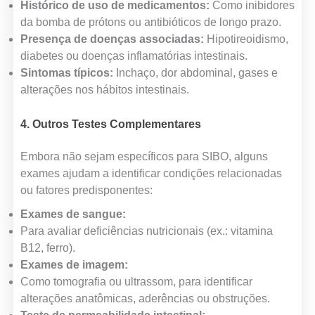
Histórico de uso de medicamentos:
Como inibidores
da bomba de prótons ou antibióticos de longo prazo.
Presença de doenças associadas:
Hipotireoidismo,
diabetes ou doenças inflamatórias intestinais.
Sintomas típicos:
Inchaço, dor abdominal, gases e
alterações nos hábitos intestinais.
4. Outros Testes Complementares
Embora não sejam específicos para SIBO, alguns
exames ajudam a identificar condições relacionadas
ou fatores predisponentes:
Exames de sangue:
Para avaliar deficiências nutricionais (ex.: vitamina
B12, ferro).
Exames de imagem:
Como tomografia ou ultrassom, para identificar
alterações anatômicas, aderências ou obstruções.