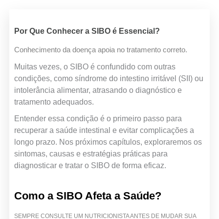
Por Que Conhecer a SIBO é Essencial?
Conhecimento da doença apoia no tratamento correto.
Muitas vezes, o SIBO é confundido com outras
condições, como síndrome do intestino irritável (SII) ou
intolerância alimentar, atrasando o diagnóstico e
tratamento adequados.
Entender essa condição é o primeiro passo para
recuperar a saúde intestinal e evitar complicações a
longo prazo. Nos próximos capítulos, exploraremos os
sintomas, causas e estratégias práticas para
diagnosticar e tratar o SIBO de forma eficaz.
Como a SIBO Afeta a Saúde?
SEMPRE CONSULTE UM NUTRICIONISTA ANTES DE MUDAR SUA