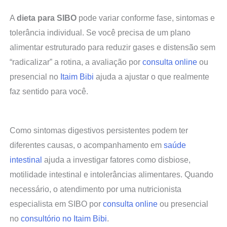
A
dieta para SIBO
pode variar conforme fase, sintomas e
tolerância individual. Se você precisa de um plano
alimentar estruturado para reduzir gases e distensão sem
“radicalizar” a rotina, a avaliação por
consulta online
ou
presencial no
Itaim Bibi
ajuda a ajustar o que realmente
faz sentido para você.
Como sintomas digestivos persistentes podem ter
diferentes causas, o acompanhamento em
saúde
intestinal
ajuda a investigar fatores como disbiose,
motilidade intestinal e intolerâncias alimentares. Quando
necessário, o atendimento por uma nutricionista
especialista em SIBO por
consulta online
ou presencial
no
consultório no Itaim Bibi
.