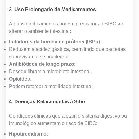
3. Uso Prolongado de Medicamentos
Alguns medicamentos podem predispor ao SIBO ao
alterar o ambiente intestinal:
Inibidores da bomba de prótons (IBPs):
Reduzem a acidez gástrica, permitindo que bactérias
sobrevivam e se proliferem.
Antibióticos de longo prazo:
Desequilibram a microbiota intestinal.
Opioides:
Podem retardar a motilidade intestinal.
4. Doenças Relacionadas à Sibo
Condições clínicas que afetam o sistema digestivo ou
imunológico aumentam o risco de SIBO:
Hipotireoidismo: