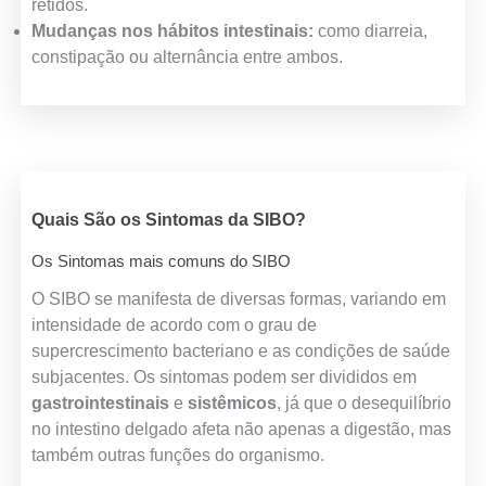
retidos.
Mudanças nos hábitos intestinais:
como diarreia,
constipação ou alternância entre ambos.
Quais São os Sintomas da SIBO?
Os Sintomas mais comuns do SIBO
O SIBO se manifesta de diversas formas, variando em
intensidade de acordo com o grau de
supercrescimento bacteriano e as condições de saúde
subjacentes. Os sintomas podem ser divididos em
gastrointestinais
e
sistêmicos
, já que o desequilíbrio
no intestino delgado afeta não apenas a digestão, mas
também outras funções do organismo.