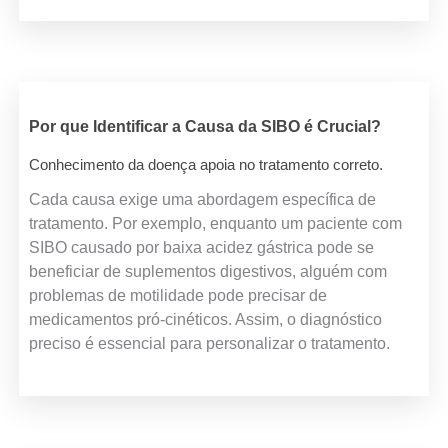
Por que Identificar a Causa da SIBO é Crucial?
Conhecimento da doença apoia no tratamento correto.
Cada causa exige uma abordagem específica de
tratamento. Por exemplo, enquanto um paciente com
SIBO causado por baixa acidez gástrica pode se
beneficiar de suplementos digestivos, alguém com
problemas de motilidade pode precisar de
medicamentos pró-cinéticos. Assim, o diagnóstico
preciso é essencial para personalizar o tratamento.