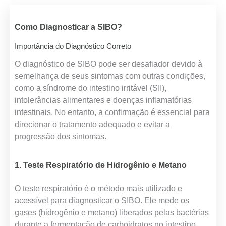
Como Diagnosticar a SIBO?
Importância do Diagnóstico Correto
O diagnóstico de SIBO pode ser desafiador devido à
semelhança de seus sintomas com outras condições,
como a síndrome do intestino irritável (SII),
intolerâncias alimentares e doenças inflamatórias
intestinais. No entanto, a confirmação é essencial para
direcionar o tratamento adequado e evitar a
progressão dos sintomas.
1. Teste Respiratório de Hidrogênio e Metano
O teste respiratório é o método mais utilizado e
acessível para diagnosticar o SIBO. Ele mede os
gases (hidrogênio e metano) liberados pelas bactérias
durante a fermentação de carboidratos no intestino