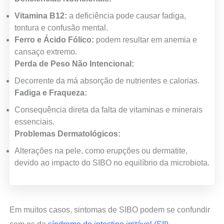
Vitamina B12:
a deficiência pode causar fadiga,
tontura e confusão mental.
Ferro e Ácido Fólico:
podem resultar em anemia e
cansaço extremo.
Perda de Peso Não Intencional:
Decorrente da má absorção de nutrientes e calorias.
Fadiga e Fraqueza:
Consequência direta da falta de vitaminas e minerais
essenciais.
Problemas Dermatológicos:
Alterações na pele, como erupções ou dermatite,
devido ao impacto do SIBO no equilíbrio da microbiota.
Em muitos casos, sintomas de SIBO podem se confundir