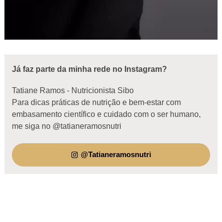
Já faz parte da minha rede no Instagram?
Tatiane Ramos - Nutricionista Sibo
Para dicas práticas de nutrição e bem-estar com
embasamento científico e cuidado com o ser humano,
me siga no @tatianeramosnutri
@Tatianeramosnutri