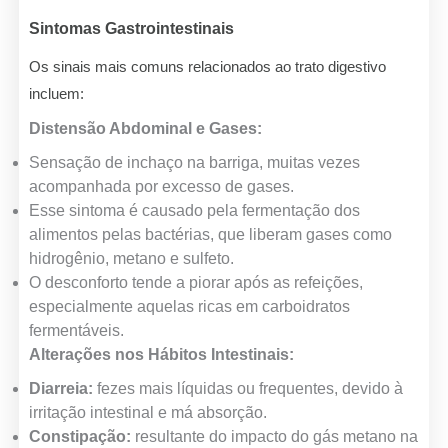
Sintomas Gastrointestinais
Os sinais mais comuns relacionados ao trato digestivo
incluem:
Distensão Abdominal e Gases:
Sensação de inchaço na barriga, muitas vezes
acompanhada por excesso de gases.
Esse sintoma é causado pela fermentação dos
alimentos pelas bactérias, que liberam gases como
hidrogênio, metano e sulfeto.
O desconforto tende a piorar após as refeições,
especialmente aquelas ricas em carboidratos
fermentáveis.
Alterações nos Hábitos Intestinais:
Diarreia:
fezes mais líquidas ou frequentes, devido à
irritação intestinal e má absorção.
Constipação:
resultante do impacto do gás metano na