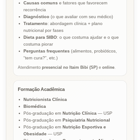
Causas comuns
e fatores que favorecem
recorrência
Diagnóstico
(o que avaliar com seu médico)
Tratamento
: abordagem clínica + plano
nutricional por fases
Dieta para SIBO
: o que costuma ajudar e o que
costuma piorar
Perguntas frequentes
(alimentos, probióticos,
“tem cura?”, etc.)
Atendimento
presencial no Itaim Bibi (SP)
e
online
.
Formação Acadêmica
Nutricionista Clínica
Biomédica
Pós-graduação em
Nutrição Clínica
— USP
Pós-graduação em
Psiquiatria Nutricional
Pós-graduação em
Nutrição Esportiva e
Obesidade
— USP