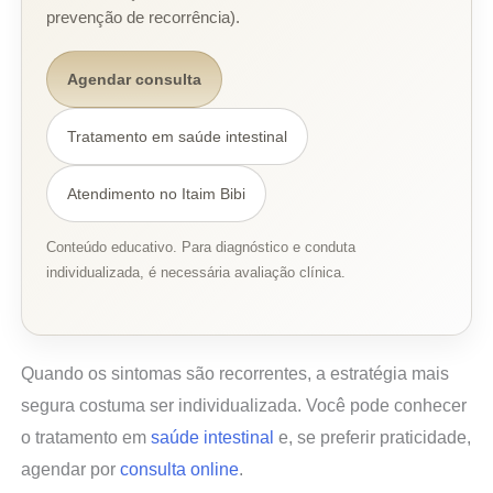
prevenção de recorrência).
Agendar consulta
Tratamento em saúde intestinal
Atendimento no Itaim Bibi
Conteúdo educativo. Para diagnóstico e conduta
individualizada, é necessária avaliação clínica.
Quando os sintomas são recorrentes, a estratégia mais
segura costuma ser individualizada. Você pode conhecer
o tratamento em
saúde intestinal
e, se preferir praticidade,
agendar por
consulta online
.