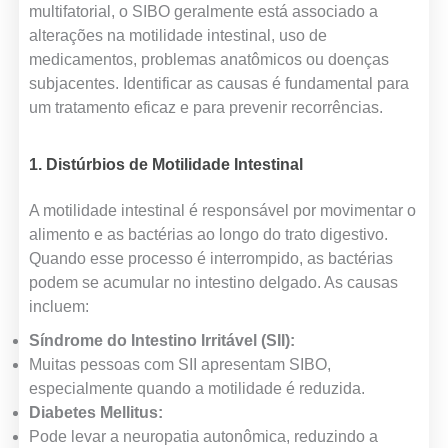
multifatorial, o SIBO geralmente está associado a
alterações na motilidade intestinal, uso de
medicamentos, problemas anatômicos ou doenças
subjacentes. Identificar as causas é fundamental para
um tratamento eficaz e para prevenir recorrências.
1. Distúrbios de Motilidade Intestinal
A motilidade intestinal é responsável por movimentar o
alimento e as bactérias ao longo do trato digestivo.
Quando esse processo é interrompido, as bactérias
podem se acumular no intestino delgado. As causas
incluem:
Síndrome do Intestino Irritável (SII):
Muitas pessoas com SII apresentam SIBO,
especialmente quando a motilidade é reduzida.
Diabetes Mellitus:
Pode levar a neuropatia autonômica, reduzindo a