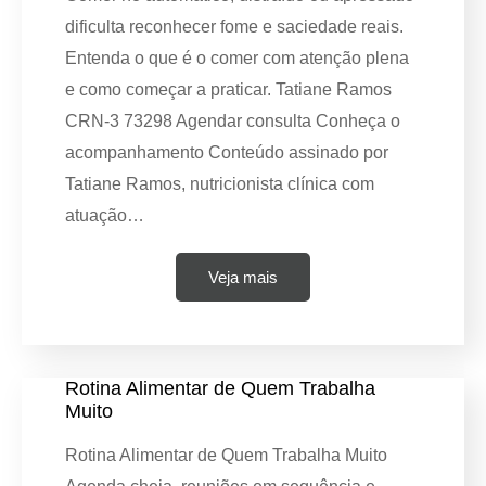
dificulta reconhecer fome e saciedade reais.
Entenda o que é o comer com atenção plena
e como começar a praticar. Tatiane Ramos
CRN-3 73298 Agendar consulta Conheça o
acompanhamento Conteúdo assinado por
Tatiane Ramos, nutricionista clínica com
atuação…
Veja mais
Rotina Alimentar de Quem Trabalha
Muito
Rotina Alimentar de Quem Trabalha Muito