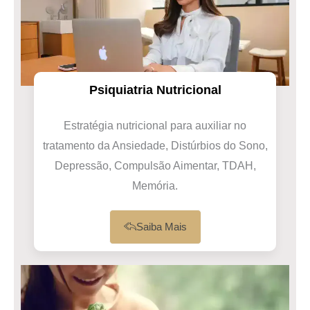
Psiquiatria Nutricional
Estratégia nutricional para auxiliar no
tratamento da Ansiedade, Distúrbios do Sono,
Depressão, Compulsão Aimentar, TDAH,
Memória.
Saiba Mais