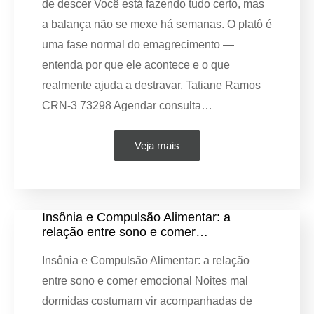
de descer Você está fazendo tudo certo, mas
a balança não se mexe há semanas. O platô é
uma fase normal do emagrecimento —
entenda por que ele acontece e o que
realmente ajuda a destravar. Tatiane Ramos
CRN-3 73298 Agendar consulta…
Veja mais
Insônia e Compulsão Alimentar: a
relação entre sono e comer…
Insônia e Compulsão Alimentar: a relação
entre sono e comer emocional Noites mal
dormidas costumam vir acompanhadas de