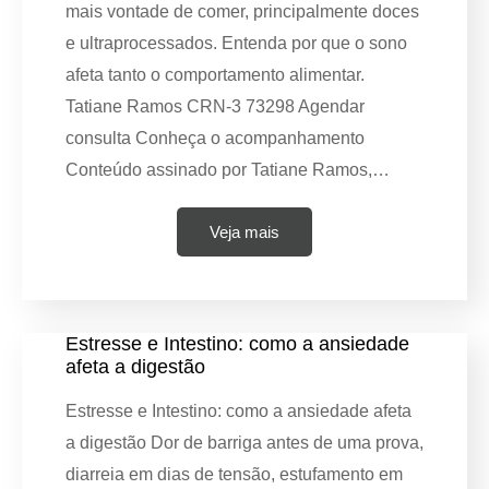
mais vontade de comer, principalmente doces
e ultraprocessados. Entenda por que o sono
afeta tanto o comportamento alimentar.
Tatiane Ramos CRN-3 73298 Agendar
consulta Conheça o acompanhamento
Conteúdo assinado por Tatiane Ramos,…
Veja mais
Estresse e Intestino: como a ansiedade
afeta a digestão
Estresse e Intestino: como a ansiedade afeta
a digestão Dor de barriga antes de uma prova,
diarreia em dias de tensão, estufamento em