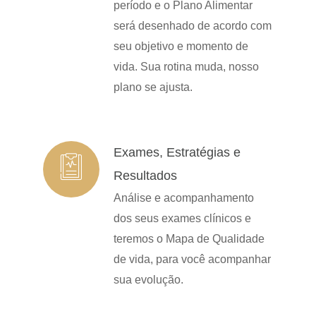
período e o Plano Alimentar
será desenhado de acordo com
seu objetivo e momento de
vida. Sua rotina muda, nosso
plano se ajusta.
Exames, Estratégias e
Resultados
Análise e acompanhamento
dos seus exames clínicos e
teremos o Mapa de Qualidade
de vida, para você acompanhar
sua evolução.