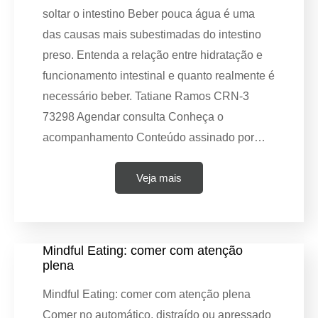
soltar o intestino Beber pouca água é uma
das causas mais subestimadas do intestino
preso. Entenda a relação entre hidratação e
funcionamento intestinal e quanto realmente é
necessário beber. Tatiane Ramos CRN-3
73298 Agendar consulta Conheça o
acompanhamento Conteúdo assinado por…
Veja mais
Mindful Eating: comer com atenção
plena
Mindful Eating: comer com atenção plena
Comer no automático, distraído ou apressado