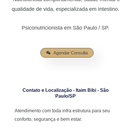
qualidade de vida, especializada em Intestino.
Psiconutricionista em São Paulo / SP.
Agendar Consulta
Contato e Localização - Itaim Bibi - São
Paulo/SP
Atendimento com toda infra estrutura para seu
conforto, segurança e bem estar.