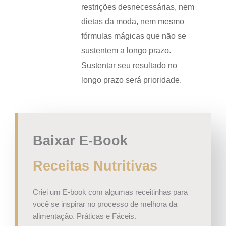
restrições desnecessárias, nem
dietas da moda, nem mesmo
fórmulas mágicas que não se
sustentem a longo prazo.
Sustentar seu resultado no
longo prazo será prioridade.
Baixar E-Book
Receitas Nutritivas
Criei um E-book com algumas receitinhas para
você se inspirar no processo de melhora da
alimentação. Práticas e Fáceis.