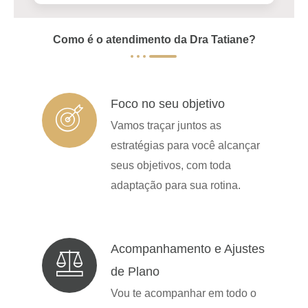
Como é o atendimento da Dra Tatiane?
Foco no seu objetivo
Vamos traçar juntos as
estratégias para você alcançar
seus objetivos, com toda
adaptação para sua rotina.
Acompanhamento e Ajustes
de Plano
Vou te acompanhar em todo o