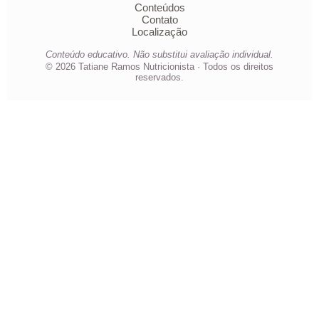
Conteúdos
Contato
Localização
Conteúdo educativo. Não substitui avaliação individual.
©
2026
Tatiane Ramos Nutricionista · Todos os direitos
reservados.