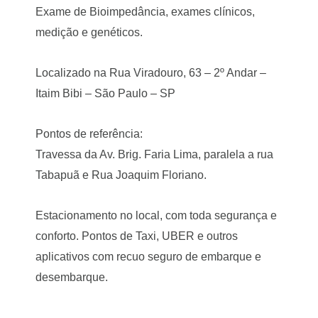
Exame de Bioimpedância, exames clínicos,
medição e genéticos.
Localizado na Rua Viradouro, 63 – 2º Andar –
Itaim Bibi – São Paulo – SP
Pontos de referência:
Travessa da Av. Brig. Faria Lima, paralela a rua
Tabapuã e Rua Joaquim Floriano.
Estacionamento no local, com toda segurança e
conforto. Pontos de Taxi, UBER e outros
aplicativos com recuo seguro de embarque e
desembarque.