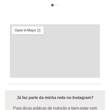
Já faz parte da minha rede no Instagram?
Para dicas práticas de nutrição e bem-estar com