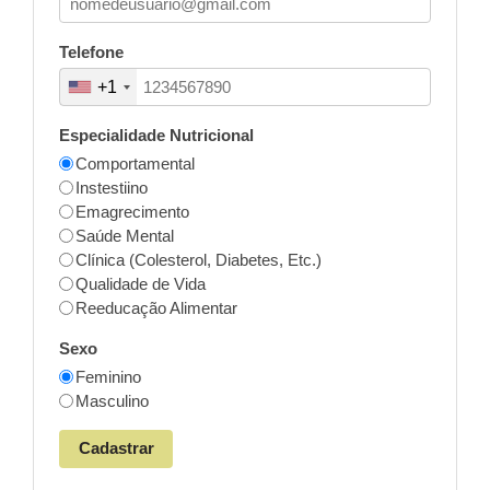
Telefone
+1
Especialidade Nutricional
Comportamental
Instestiino
Emagrecimento
Saúde Mental
Clínica (Colesterol, Diabetes, Etc.)
Qualidade de Vida
Reeducação Alimentar
Sexo
Feminino
Masculino
Cadastrar