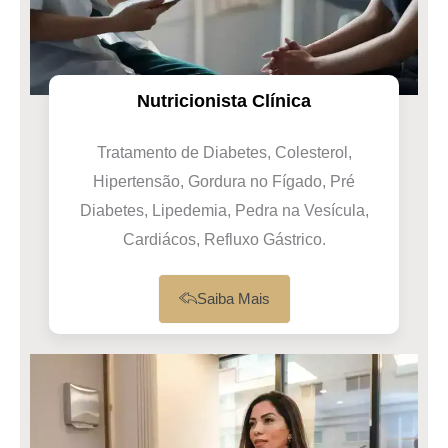
Nutricionista Clínica
Tratamento de Diabetes, Colesterol,
Hipertensão, Gordura no Fígado, Pré
Diabetes, Lipedemia, Pedra na Vesícula,
Cardiácos, Refluxo Gástrico.
Saiba Mais