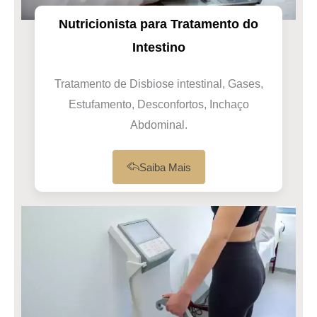
Nutricionista para Tratamento do
Intestino
Tratamento de Disbiose intestinal, Gases,
Estufamento, Desconfortos, Inchaço
Abdominal.
Saiba Mais