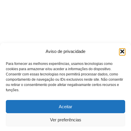
Aviso de privacidade
Para fornecer as melhores experiências, usamos tecnologias como
cookies para armazenar e/ou aceder a informações do dispositivo.
Consentir com essas tecnologias nos permitirá processar dados, como
comportamento de navegação ou IDs exclusivos neste site. Não consentir
ou retirar o consentimento pode afetar negativamante certos recursos e
funções.
Aceitar
Ver preferências