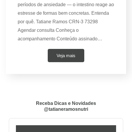
períodos de ansiedade — o intestino reage ao
estresse de formas bem concretas. Entenda
por quê. Tatiane Ramos CRN-3 73298
Agendar consulta Conheça o
acompanhamento Conteúdo assinado…
Veja mais
Receba Dicas e Novidades
@tatianeramosnutri