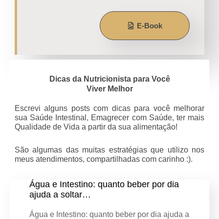
E-Book
Dicas da Nutricionista para Você
Viver Melhor
Escrevi alguns posts com dicas para você melhorar
sua Saúde Intestinal, Emagrecer com Saúde, ter mais
Qualidade de Vida a partir da sua alimentação!
São algumas das muitas estratégias que utilizo nos
meus atendimentos, compartilhadas com carinho :).
Água e Intestino: quanto beber por dia
ajuda a soltar…
Água e Intestino: quanto beber por dia ajuda a