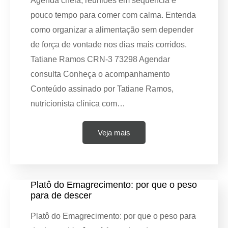
Agenda cheia, reuniões em sequência e
pouco tempo para comer com calma. Entenda
como organizar a alimentação sem depender
de força de vontade nos dias mais corridos.
Tatiane Ramos CRN-3 73298 Agendar
consulta Conheça o acompanhamento
Conteúdo assinado por Tatiane Ramos,
nutricionista clínica com…
Veja mais
Platô do Emagrecimento: por que o peso
para de descer
Platô do Emagrecimento: por que o peso para