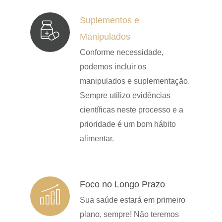
Suplementos e
Manipulados
Conforme necessidade,
podemos incluir os
manipulados e suplementação.
Sempre utilizo evidências
científicas neste processo e a
prioridade é um bom hábito
alimentar.
Foco no Longo Prazo
Sua saúde estará em primeiro
plano, sempre! Não teremos