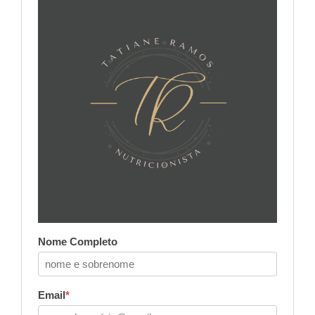
Nome Completo
Email
*