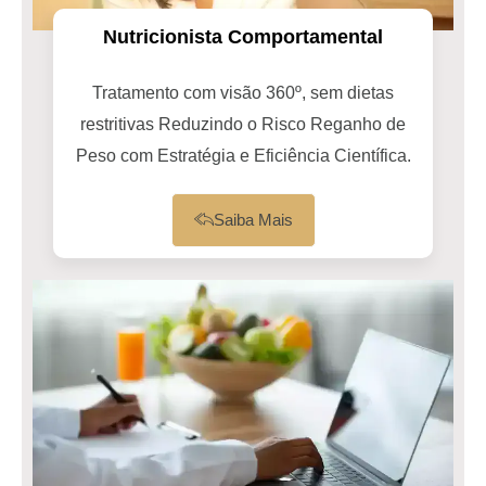
Nutricionista Comportamental
Tratamento com visão 360º, sem dietas
restritivas Reduzindo o Risco Reganho de
Peso com Estratégia e Eficiência Científica.
Saiba Mais