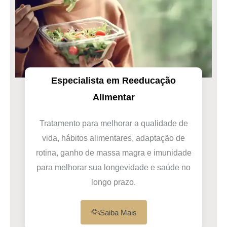
Especialista em Reeducação
Alimentar
Tratamento para melhorar a qualidade de
vida, hábitos alimentares, adaptação de
rotina, ganho de massa magra e imunidade
para melhorar sua longevidade e saúde no
longo prazo.
Saiba Mais