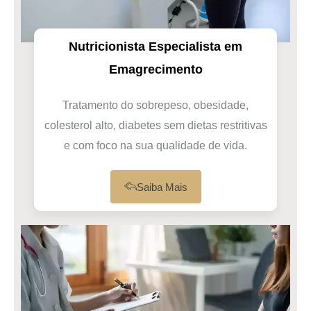
Nutricionista Especialista em
Emagrecimento
Tratamento do sobrepeso, obesidade,
colesterol alto, diabetes sem dietas restritivas
e com foco na sua qualidade de vida.
Saiba Mais